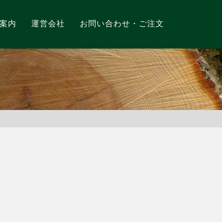
案内
運営会社
お問い合わせ・ご注文