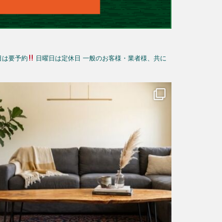
日は要予約
日曜日は定休日
一般のお客様・業者様、共に