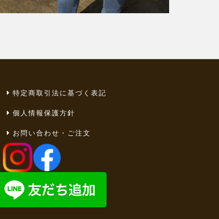
特定商取引法に基づく表記
個人情報保護方針
お問い合わせ・ご注文