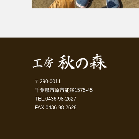
〒290-0011
千葉県市原市能満1575-45
TEL:
0436-98-2627
FAX:0436-98-2628