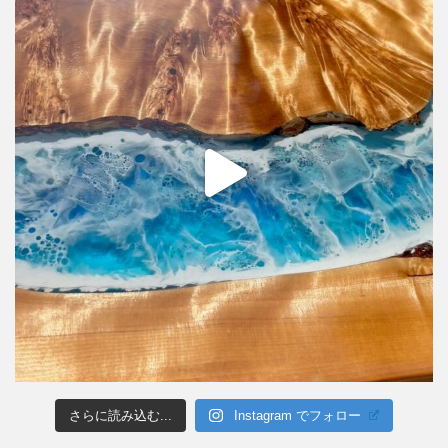
さらに読み込む...
Instagram でフォロー