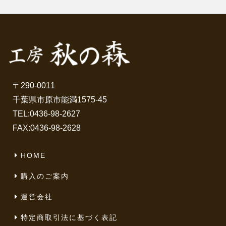
〒290-0011
千葉県市原市能満1575-45
TEL:
0436-98-2627
FAX:0436-98-2628
HOME
購入のご案内
運営会社
特定商取引法に基づく表記