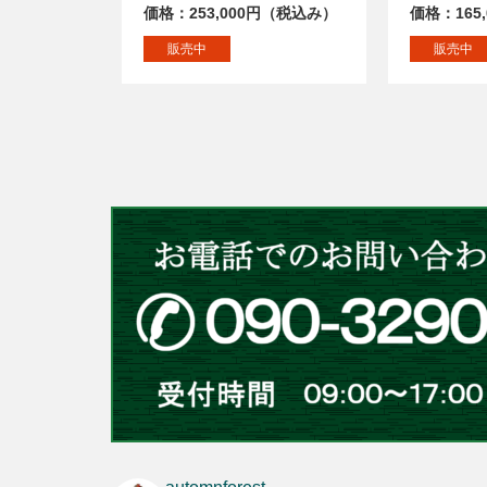
価格：253,000円（税込み）
価格：165
販売中
販売中