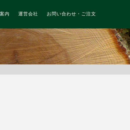
案内
運営会社
お問い合わせ・ご注文