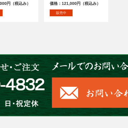
,000円（税込み）
価格：121,000円（税込み）
販売中