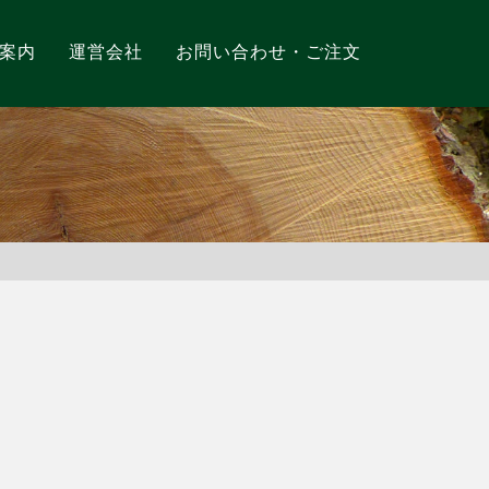
案内
運営会社
お問い合わせ・ご注文