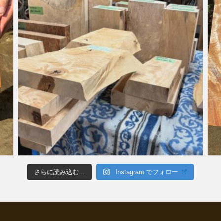
さらに読み込む...
Instagram でフォロー