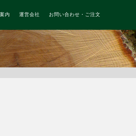
案内
運営会社
お問い合わせ・ご注文