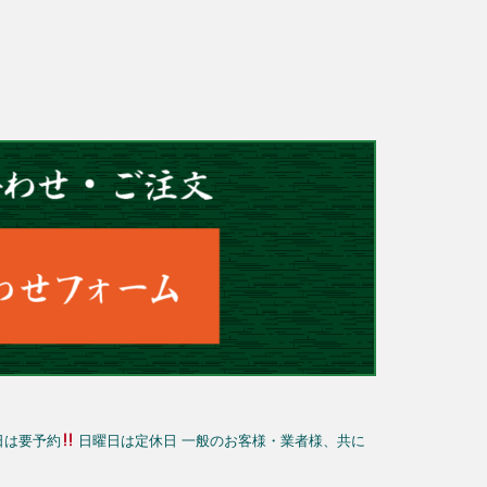
日は要予約
日曜日は定休日
一般のお客様・業者様、共に