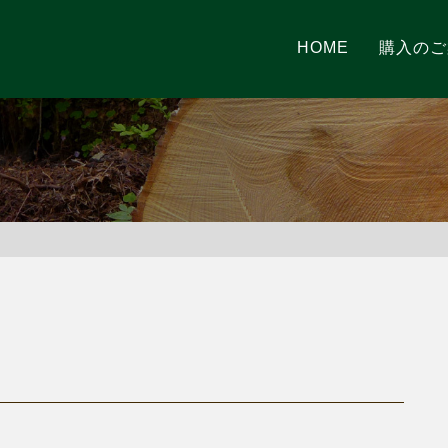
HOME
購入のご