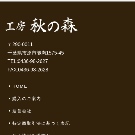
〒290-0011
千葉県市原市能満1575-45
TEL:
0436-98-2627
FAX:0436-98-2628
HOME
購入のご案内
運営会社
特定商取引法に基づく表記