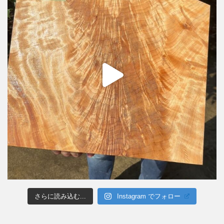
さらに読み込む...
Instagram でフォロー