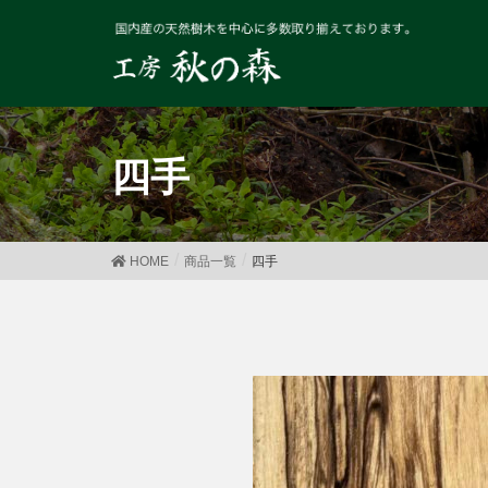
四手
HOME
商品一覧
四手