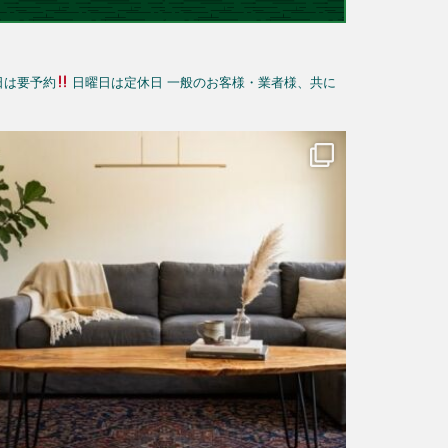
日は要予約
日曜日は定休日
一般のお客様・業者様、共に