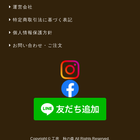
運営会社
特定商取引法に基づく表記
個人情報保護方針
お問い合わせ・ご注文
Copyright ©
工房 秋の森
All Rights Reserved.