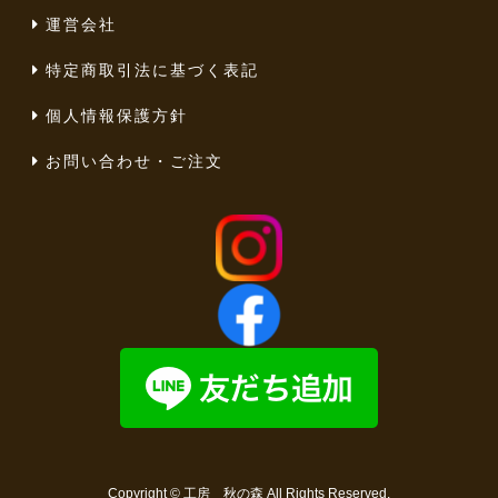
運営会社
特定商取引法に基づく表記
個人情報保護方針
お問い合わせ・ご注文
Copyright ©
工房 秋の森
All Rights Reserved.