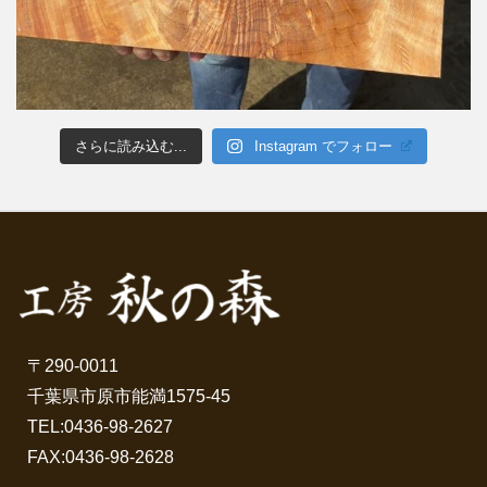
さらに読み込む...
Instagram でフォロー
〒290-0011
千葉県市原市能満1575-45
TEL:
0436-98-2627
FAX:0436-98-2628