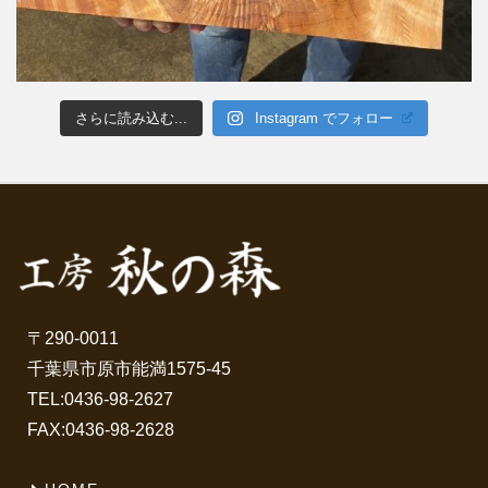
さらに読み込む...
Instagram でフォロー
〒290-0011
千葉県市原市能満1575-45
TEL:
0436-98-2627
FAX:0436-98-2628