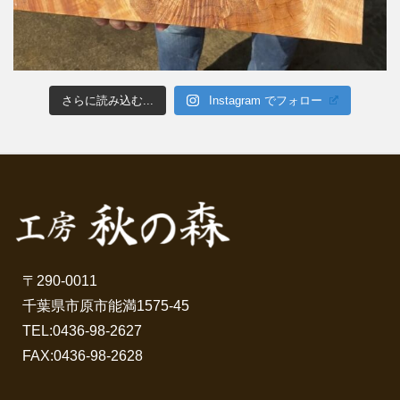
さらに読み込む...
Instagram でフォロー
〒290-0011
千葉県市原市能満1575-45
TEL:
0436-98-2627
FAX:0436-98-2628