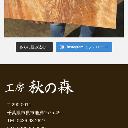
さらに読み込む...
Instagram でフォロー
〒290-0011
千葉県市原市能満1575-45
TEL:
0436-98-2627