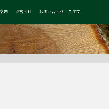
案内
運営会社
お問い合わせ・ご注文