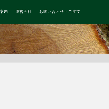
案内
運営会社
お問い合わせ・ご注文