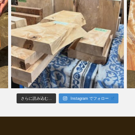
さらに読み込む...
Instagram でフォロー