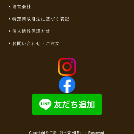
運営会社
特定商取引法に基づく表記
個人情報保護方針
お問い合わせ・ご注文
Copyright ©
工房 秋の森
All Rights Reserved.