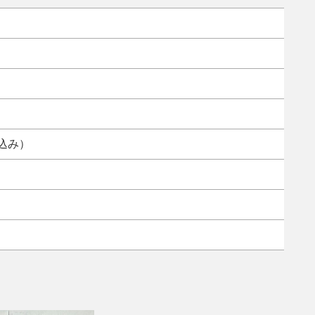
ト
税込み）