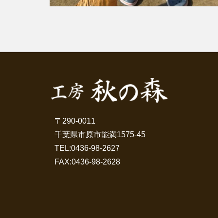
〒290-0011
千葉県市原市能満1575-45
TEL:
0436-98-2627
FAX:0436-98-2628