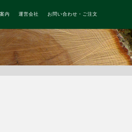
案内
運営会社
お問い合わせ・ご注文