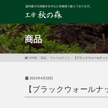
商品
HOME
商品
ウォールナット
【ブラックウォールナット】
2021年4月28日
【ブラックウォールナッ