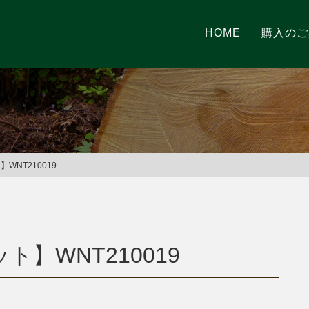
HOME
購入のご
WNT210019
ト】WNT210019