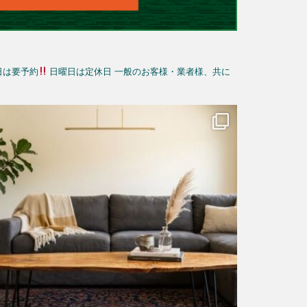
日は要予約
日曜日は定休日
一般のお客様・業者様、共に