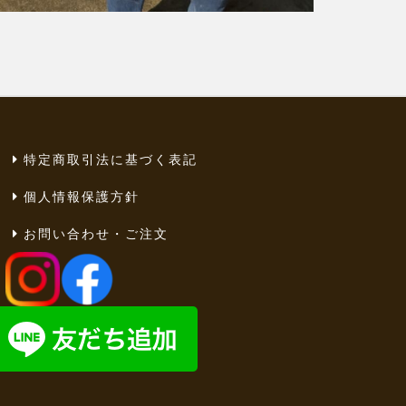
特定商取引法に基づく表記
個人情報保護方針
お問い合わせ・ご注文