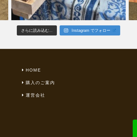
さらに読み込む...
Instagram でフォロー
HOME
購入のご案内
運営会社