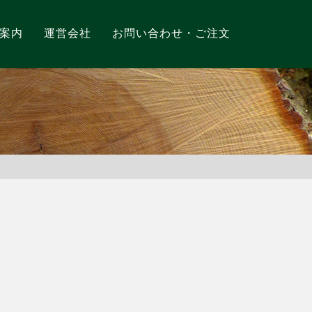
案内
運営会社
お問い合わせ・ご注文