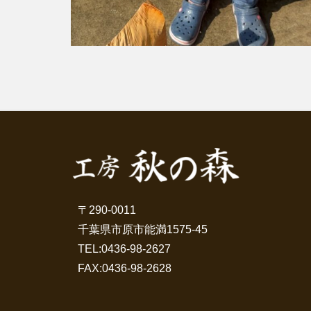
〒290-0011
千葉県市原市能満1575-45
TEL:
0436-98-2627
FAX:0436-98-2628