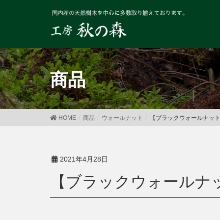
商品
HOME
商品
ウォールナット
【ブラックウォールナット】W
2021年4月28日
【ブラックウォールナッ