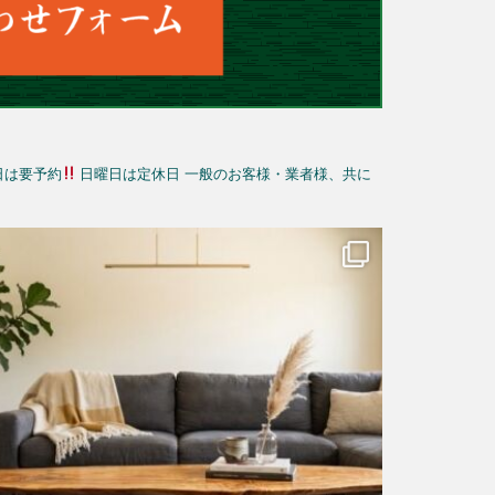
日は要予約
日曜日は定休日
一般のお客様・業者様、共に