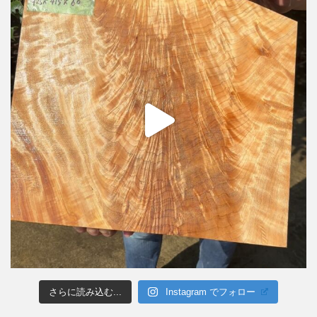
さらに読み込む...
Instagram でフォロー