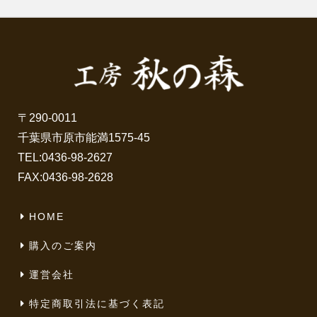
〒290-0011
千葉県市原市能満1575-45
TEL:
0436-98-2627
FAX:0436-98-2628
HOME
購入のご案内
運営会社
特定商取引法に基づく表記