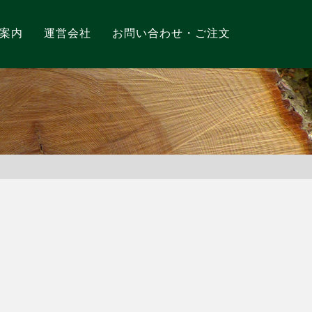
案内
運営会社
お問い合わせ・ご注文