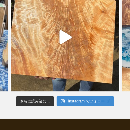
さらに読み込む...
Instagram でフォロー