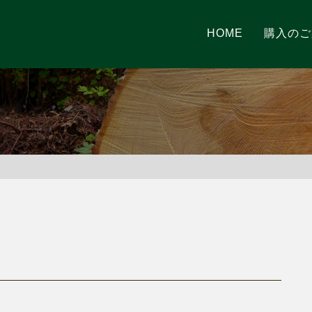
HOME
購入のご