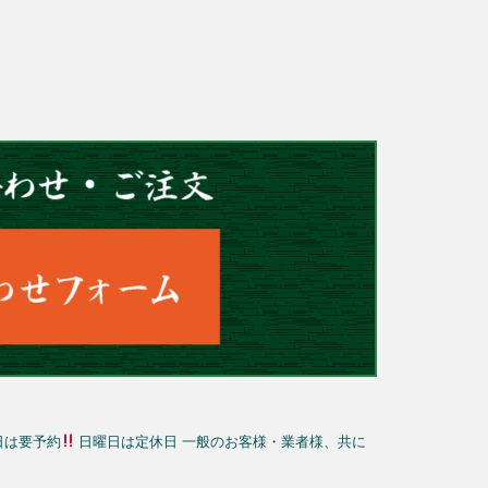
日は要予約
日曜日は定休日
一般のお客様・業者様、共に