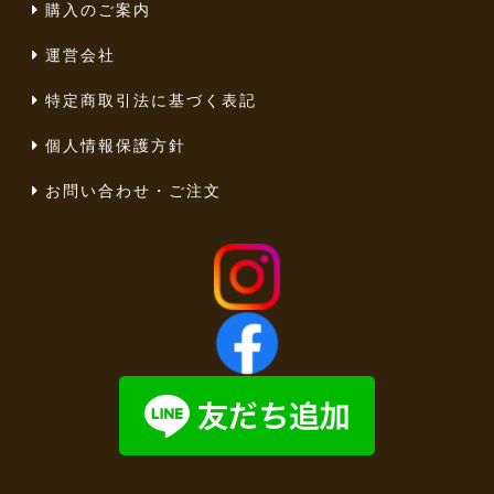
購入のご案内
運営会社
特定商取引法に基づく表記
個人情報保護方針
お問い合わせ・ご注文