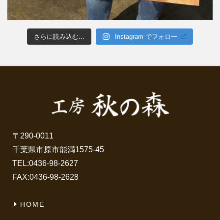
さらに読み込む...
Instagram でフォロー
〒290-0011
千葉県市原市能満1575-45
TEL:
0436-98-2627
FAX:0436-98-2628
HOME