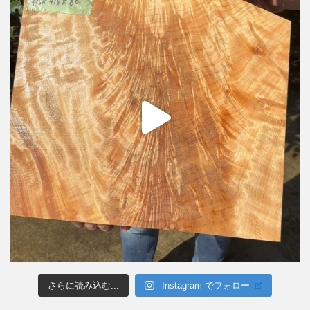
さらに読み込む...
Instagram でフォロー