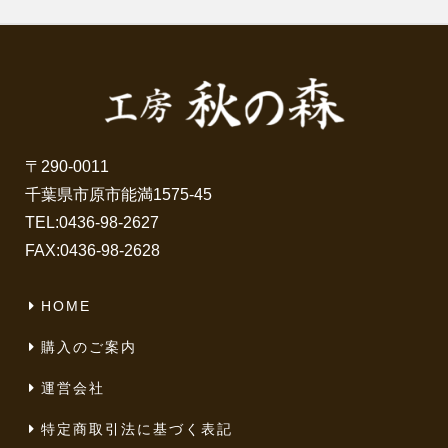
〒290-0011
千葉県市原市能満1575-45
TEL:
0436-98-2627
FAX:0436-98-2628
HOME
購入のご案内
運営会社
特定商取引法に基づく表記