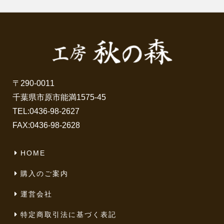
〒290-0011
千葉県市原市能満1575-45
TEL:
0436-98-2627
FAX:0436-98-2628
HOME
購入のご案内
運営会社
特定商取引法に基づく表記