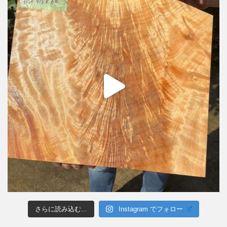
さらに読み込む...
Instagram でフォロー