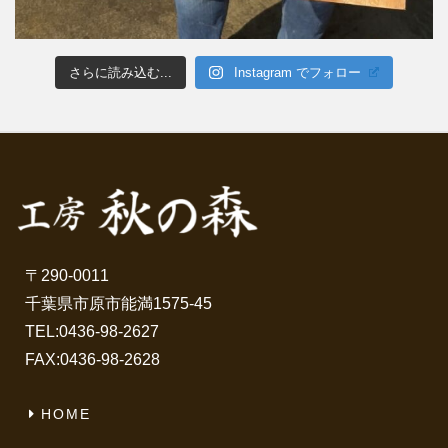
さらに読み込む...
Instagram でフォロー
〒290-0011
千葉県市原市能満1575-45
TEL:
0436-98-2627
FAX:0436-98-2628
HOME