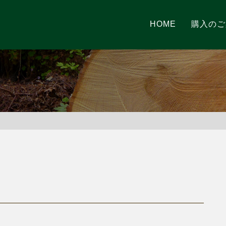
HOME
購入のご