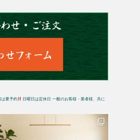
日は要予約
日曜日は定休日
一般のお客様・業者様、共に