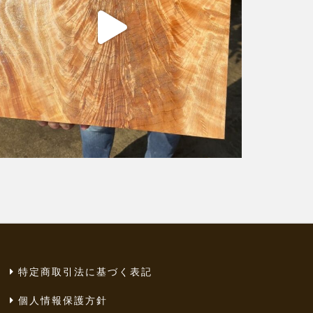
特定商取引法に基づく表記
個人情報保護方針