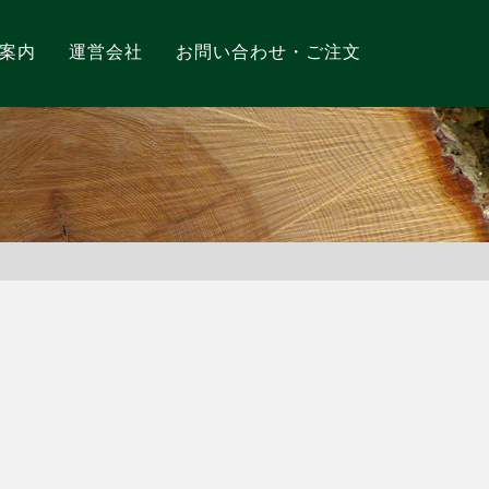
案内
運営会社
お問い合わせ・ご注文