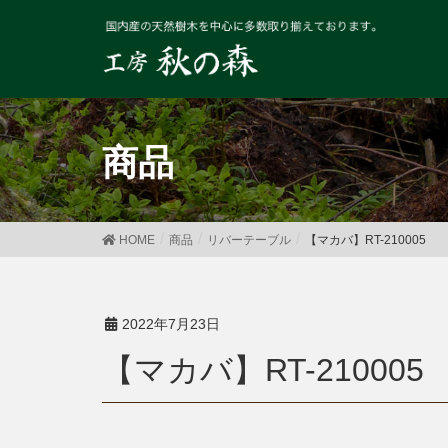
商品
HOME
商品
リバーテーブル
【マカバ】RT-210005
2022年7月23日
【マカバ】RT-210005