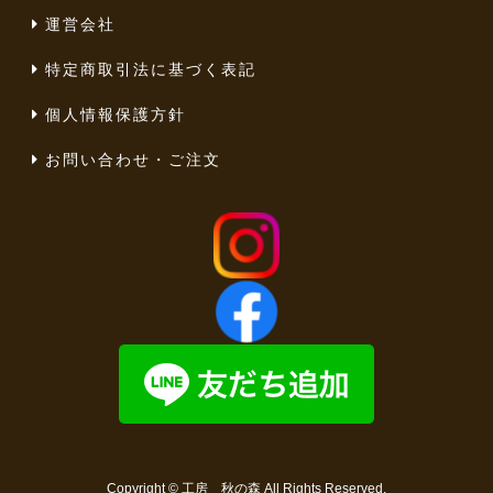
運営会社
特定商取引法に基づく表記
個人情報保護方針
お問い合わせ・ご注文
Copyright ©
工房 秋の森
All Rights Reserved.