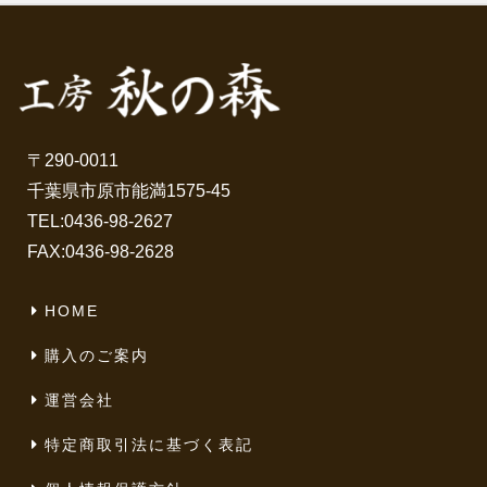
〒290-0011
千葉県市原市能満1575-45
TEL:
0436-98-2627
FAX:0436-98-2628
HOME
購入のご案内
運営会社
特定商取引法に基づく表記