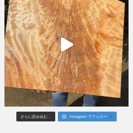
さらに読み込む...
Instagram でフォロー