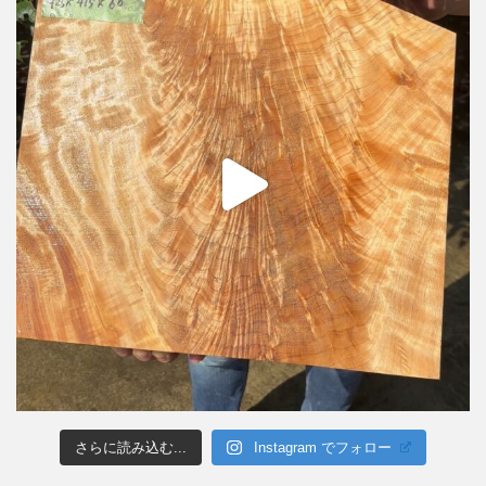
さらに読み込む...
Instagram でフォロー