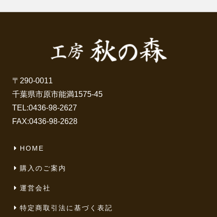
〒290-0011
千葉県市原市能満1575-45
TEL:
0436-98-2627
FAX:0436-98-2628
HOME
購入のご案内
運営会社
特定商取引法に基づく表記