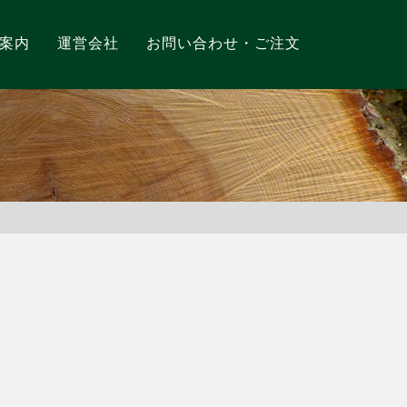
案内
運営会社
お問い合わせ・ご注文