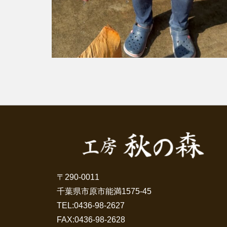
〒290-0011
千葉県市原市能満1575-45
TEL:
0436-98-2627
FAX:0436-98-2628