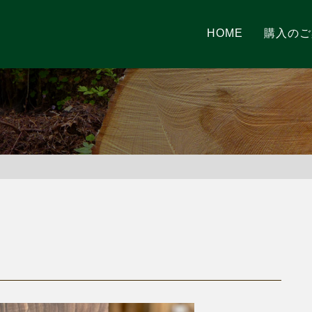
HOME
購入のご