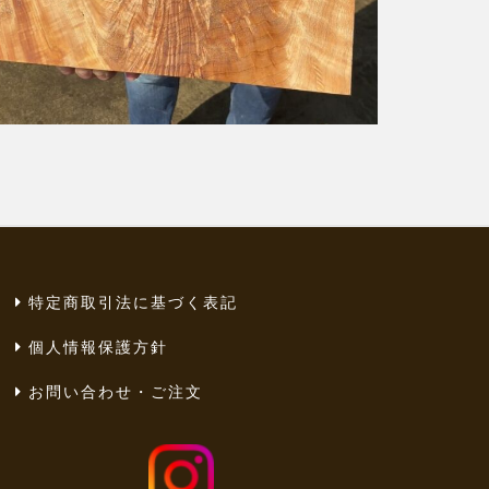
特定商取引法に基づく表記
個人情報保護方針
お問い合わせ・ご注文