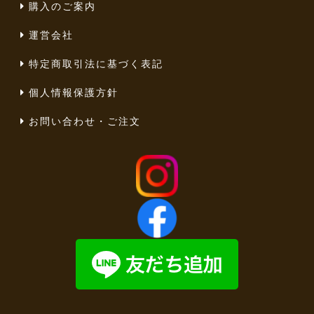
購入のご案内
運営会社
特定商取引法に基づく表記
個人情報保護方針
お問い合わせ・ご注文