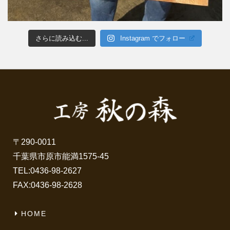
さらに読み込む...
Instagram でフォロー
〒290-0011
千葉県市原市能満1575-45
TEL:
0436-98-2627
FAX:0436-98-2628
HOME