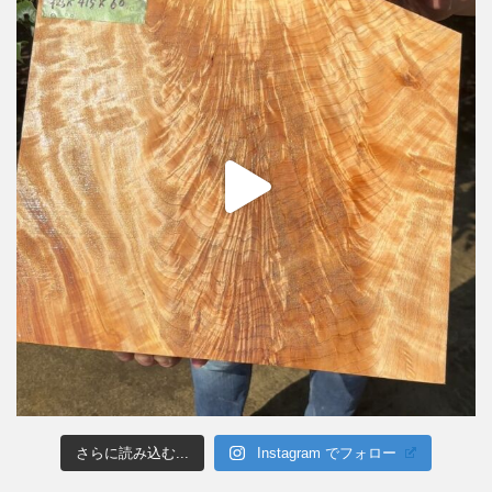
さらに読み込む...
Instagram でフォロー