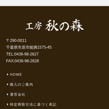
〒290-0011
千葉県市原市能満1575-45
TEL:
0436-98-2627
FAX:0436-98-2628
HOME
購入のご案内
運営会社
特定商取引法に基づく表記