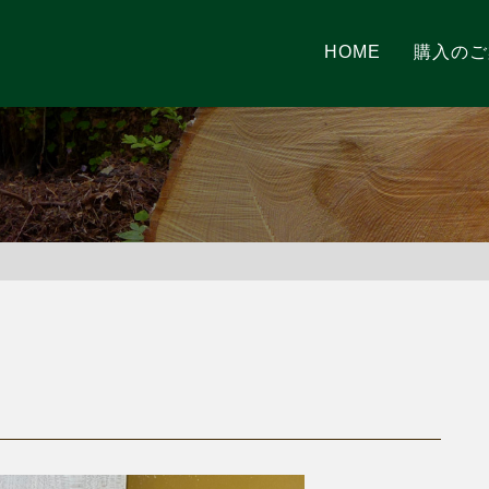
HOME
購入のご