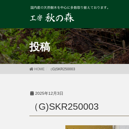
投稿
HOME
（G)SKR250003
2025年12月3日
（G)SKR250003