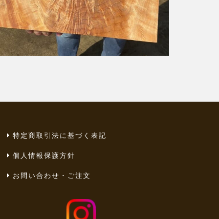
特定商取引法に基づく表記
個人情報保護方針
お問い合わせ・ご注文