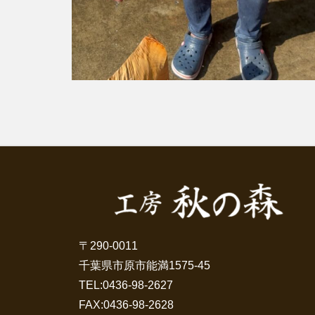
〒290-0011
千葉県市原市能満1575-45
TEL:
0436-98-2627
FAX:0436-98-2628