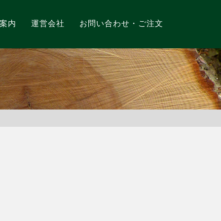
案内
運営会社
お問い合わせ・ご注文