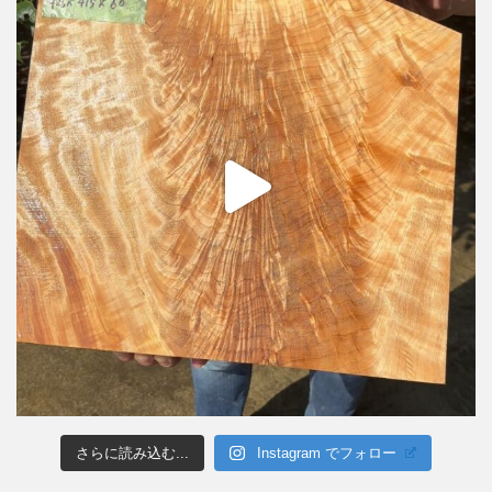
さらに読み込む...
Instagram でフォロー