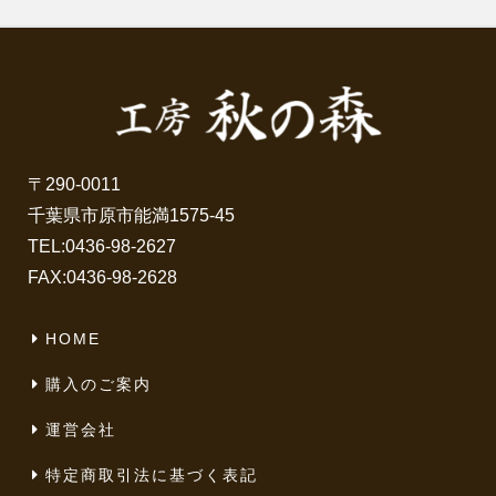
〒290-0011
千葉県市原市能満1575-45
TEL:
0436-98-2627
FAX:0436-98-2628
HOME
購入のご案内
運営会社
特定商取引法に基づく表記