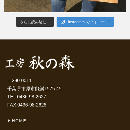
さらに読み込む...
Instagram でフォロー
〒290-0011
千葉県市原市能満1575-45
TEL:
0436-98-2627
FAX:0436-98-2628
HOME