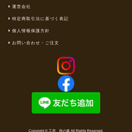
運営会社
特定商取引法に基づく表記
個人情報保護方針
お問い合わせ・ご注文
Copyright ©
工房 秋の森
All Rights Reserved.