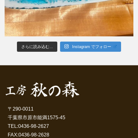
さらに読み込む...
Instagram でフォロー
〒290-0011
千葉県市原市能満1575-45
TEL:
0436-98-2627
FAX:0436-98-2628