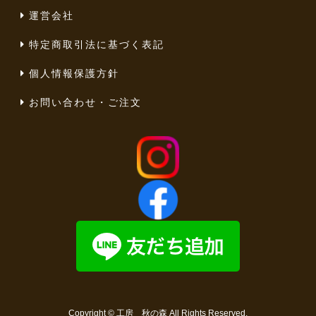
運営会社
特定商取引法に基づく表記
個人情報保護方針
お問い合わせ・ご注文
Copyright ©
工房 秋の森
All Rights Reserved.