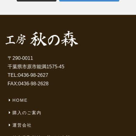
〒290-0011
千葉県市原市能満1575-45
TEL:
0436-98-2627
FAX:0436-98-2628
HOME
購入のご案内
運営会社