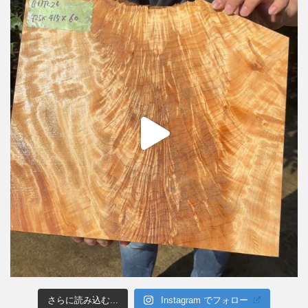
さらに読み込む...
Instagram でフォロー