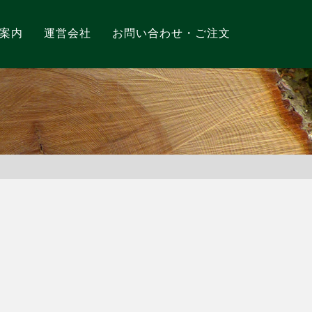
案内
運営会社
お問い合わせ・ご注文