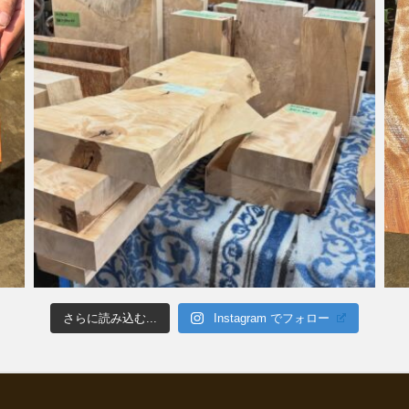
さらに読み込む...
Instagram でフォロー