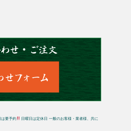
日は要予約
日曜日は定休日
一般のお客様・業者様、共に