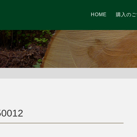
HOME
購入のご
0012