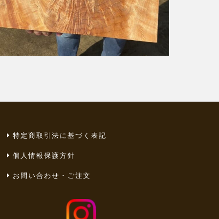
特定商取引法に基づく表記
個人情報保護方針
お問い合わせ・ご注文