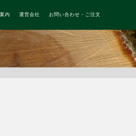
案内
運営会社
お問い合わせ・ご注文