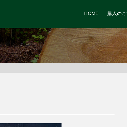
HOME
購入のご