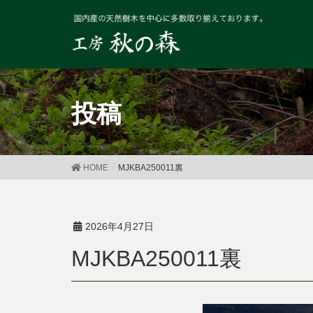
投稿
HOME
MJKBA250011裏
2026年4月27日
MJKBA250011裏