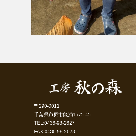
〒290-0011
千葉県市原市能満1575-45
TEL:
0436-98-2627
FAX:0436-98-2628