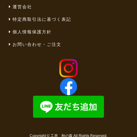
運営会社
特定商取引法に基づく表記
個人情報保護方針
お問い合わせ・ご注文
Copyright ©
工房 秋の森
All Rights Reserved.