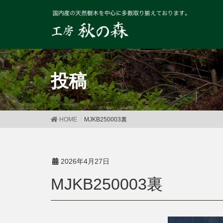
投稿
HOME
MJKB250003裏
2026年4月27日
MJKB250003裏