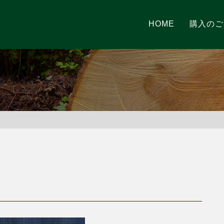
HOME
購入のご