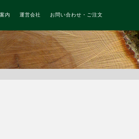
案内
運営会社
お問い合わせ・ご注文