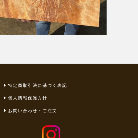
特定商取引法に基づく表記
個人情報保護方針
お問い合わせ・ご注文