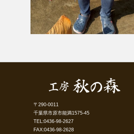
〒290-0011
千葉県市原市能満1575-45
TEL:
0436-98-2627
FAX:0436-98-2628