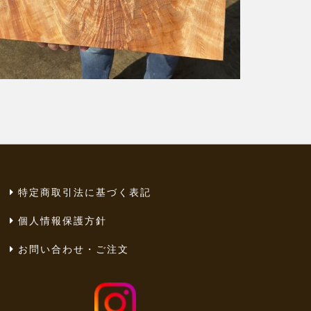
特定商取引法に基づく表記
個人情報保護方針
お問い合わせ・ご注文