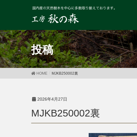
投稿
HOME
MJKB250002裏
2026年4月27日
MJKB250002裏