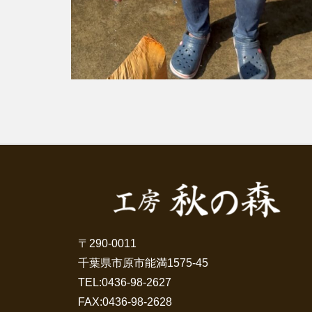
〒290-0011
千葉県市原市能満1575-45
TEL:
0436-98-2627
FAX:0436-98-2628