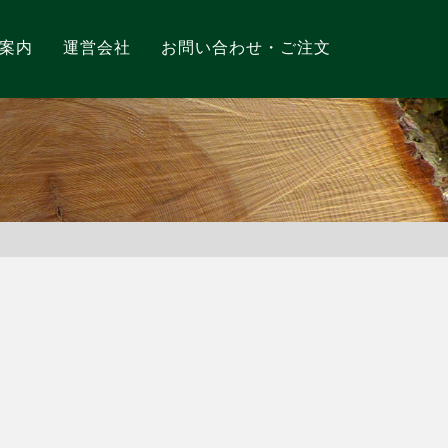
案内
運営会社
お問い合わせ・ご注文