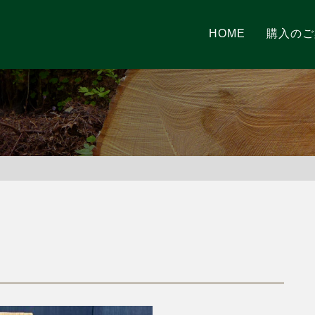
HOME
購入のご