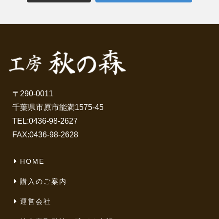
〒290-0011
千葉県市原市能満1575-45
TEL:
0436-98-2627
FAX:0436-98-2628
HOME
購入のご案内
運営会社