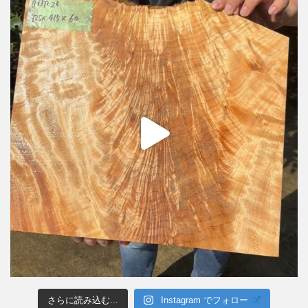
さらに読み込む...
Instagram でフォロー