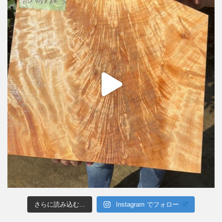
さらに読み込む...
Instagram でフォロー