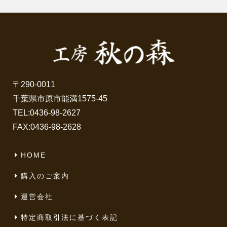
〒290-0011
千葉県市原市能満1575-45
TEL:
0436-98-2627
FAX:0436-98-2628
HOME
購入のご案内
運営会社
特定商取引法に基づく表記