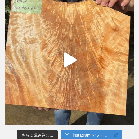
さらに読み込む...
Instagram でフォロー