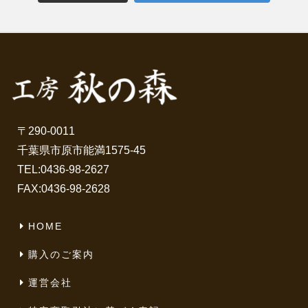
〒290-0011
千葉県市原市能満1575-45
TEL:
0436-98-2627
FAX:0436-98-2628
HOME
購入のご案内
運営会社