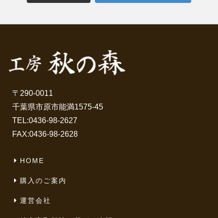
〒290-0011
千葉県市原市能満1575-45
TEL:
0436-98-2627
FAX:0436-98-2628
HOME
購入のご案内
運営会社