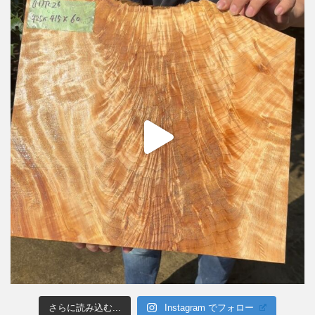
さらに読み込む...
Instagram でフォロー