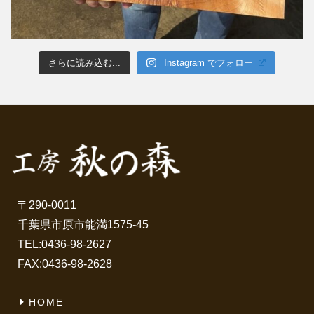
さらに読み込む...
Instagram でフォロー
〒290-0011
千葉県市原市能満1575-45
TEL:
0436-98-2627
FAX:0436-98-2628
HOME