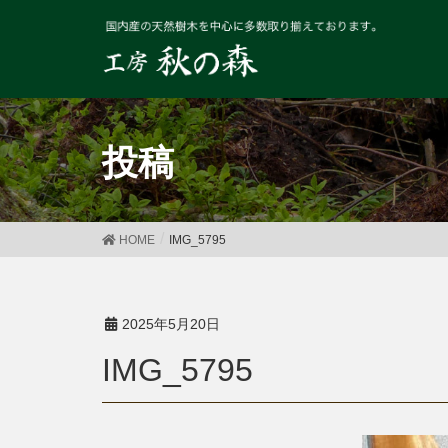
投稿
HOME
IMG_5795
2025年5月20日
IMG_5795