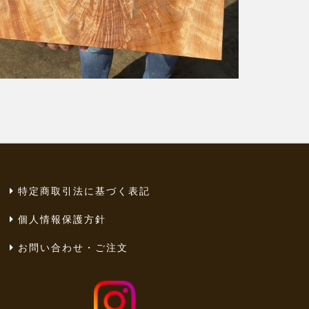
特定商取引法に基づく表記
個人情報保護方針
お問い合わせ・ご注文