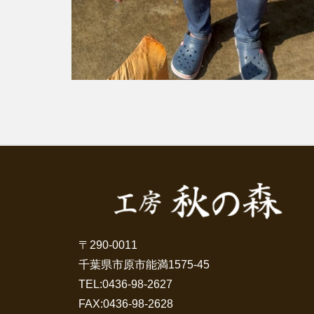
〒290-0011
千葉県市原市能満1575-45
TEL:
0436-98-2627
FAX:0436-98-2628