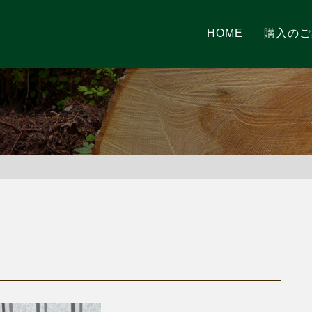
HOME
購入のご