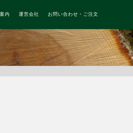
案内
運営会社
お問い合わせ・ご注文