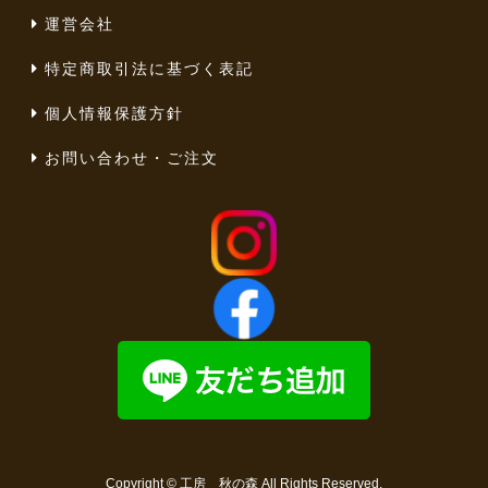
運営会社
特定商取引法に基づく表記
個人情報保護方針
お問い合わせ・ご注文
Copyright ©
工房 秋の森
All Rights Reserved.